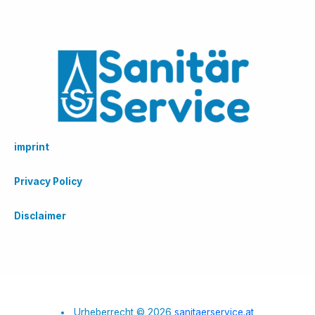
imprint
Privacy Policy
Disclaimer
Urheberrecht © 2026
sanitaerservice.at