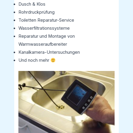
Dusch & Klos
Rohrdruckprüfung
Toiletten Reparatur-Service
Wasserfiltrationssysteme
Reparatur und Montage von
Warmwasseraufbereiter
Kanalkamera-Untersuchungen
Und noch mehr