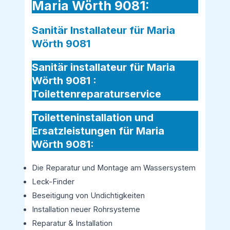
Maria Wörth 9081:
Sanitär Installateur für Maria
Wörth 9081
Sanitär installateur für Maria
Wörth 9081 :
Toilettenreparaturservice
Toiletteninstallation und
Ersatzleistungen für Maria
Wörth 9081:
Die Reparatur und Montage am Wassersystem
Leck-Finder
Beseitigung von Undichtigkeiten
Installation neuer Rohrsysteme
Reparatur & Installation