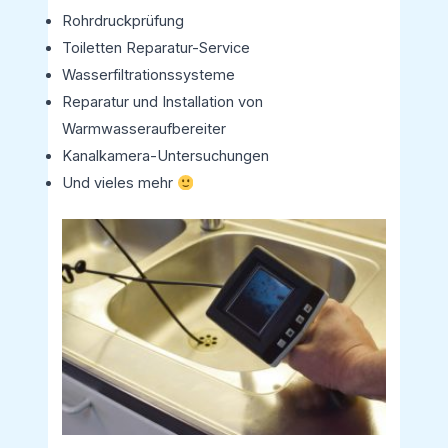
Rohrdruckprüfung
Toiletten Reparatur-Service
Wasserfiltrationssysteme
Reparatur und Installation von
Warmwasseraufbereiter
Kanalkamera-Untersuchungen
Und vieles mehr