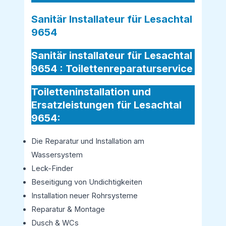
Sanitär Installateur für Lesachtal
9654
Sanitär installateur für Lesachtal
9654 :
Toilettenreparaturservice
Toiletteninstallation und
Ersatzleistungen für Lesachtal
9654:
Die Reparatur und Installation am
Wassersystem
Leck-Finder
Beseitigung von Undichtigkeiten
Installation neuer Rohrsysteme
Reparatur & Montage
Dusch & WCs