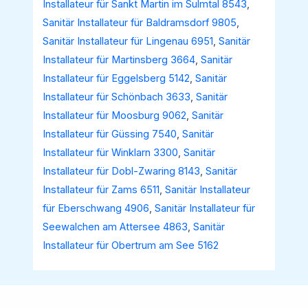
Installateur für Sankt Martin im Sulmtal 8543
,
Sanitär Installateur für Baldramsdorf 9805
,
Sanitär Installateur für Lingenau 6951
,
Sanitär
Installateur für Martinsberg 3664
,
Sanitär
Installateur für Eggelsberg 5142
,
Sanitär
Installateur für Schönbach 3633
,
Sanitär
Installateur für Moosburg 9062
,
Sanitär
Installateur für Güssing 7540
,
Sanitär
Installateur für Winklarn 3300
,
Sanitär
Installateur für Dobl-Zwaring 8143
,
Sanitär
Installateur für Zams 6511
,
Sanitär Installateur
für Eberschwang 4906
,
Sanitär Installateur für
Seewalchen am Attersee 4863
,
Sanitär
Installateur für Obertrum am See 5162