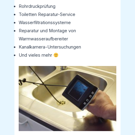
Rohrdruckprüfung
Toiletten Reparatur-Service
Wasserfiltrationssysteme
Reparatur und Montage von
Warmwasseraufbereiter
Kanalkamera-Untersuchungen
Und vieles mehr