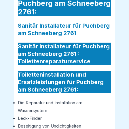
Puchberg am Schneeberg
2761:
Sanitär Installateur für Puchberg
am Schneeberg 2761
Sanitär installateur für Puchberg
am Schneeberg 2761 :
Toilettenreparaturservice
Toiletteninstallation und
Ersatzleistungen für Puchberg
am Schneeberg 2761:
Die Reparatur und Installation am
Wassersystem
Leck-Finder
Beseitigung von Undichtigkeiten