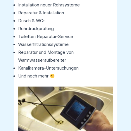
Installation neuer Rohrsysteme
Reparatur & Installation
Dusch & WCs
Rohrdruckprüfung
Toiletten Reparatur-Service
Wasserfiltrationssysteme
Reparatur und Montage von
Warmwasseraufbereiter
Kanalkamera-Untersuchungen
Und noch mehr