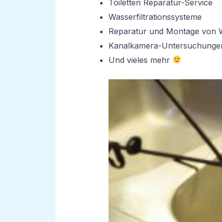
Toiletten Reparatur-Service
Wasserfiltrationssysteme
Reparatur und Montage von 
Kanalkamera-Untersuchunge
Und vieles mehr