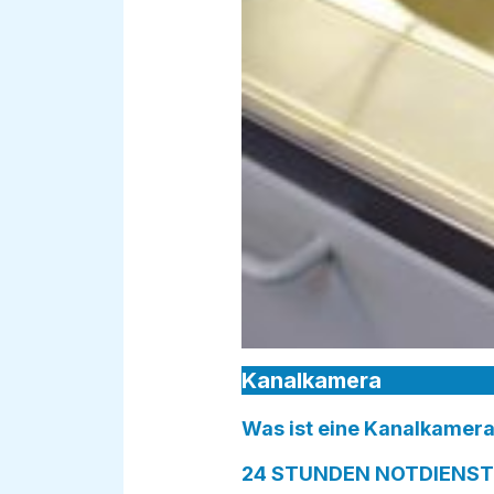
Kanalkamera
Was ist eine Kanalkamera
24 STUNDEN NOTDIENST i