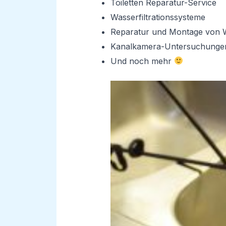
Toiletten Reparatur-Service
Wasserfiltrationssysteme
Reparatur und Montage von 
Kanalkamera-Untersuchunge
Und noch mehr