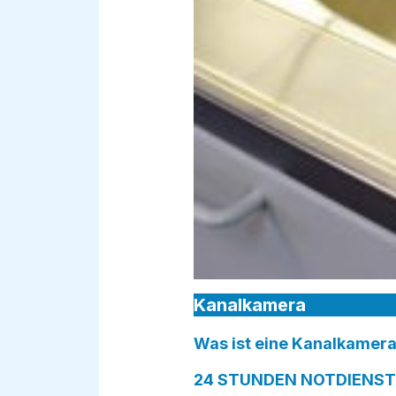
Kanalkamera
Was ist eine Kanalkamera
24 STUNDEN NOTDIENST i