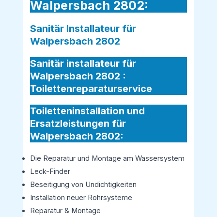
Walpersbach 2802:
Sanitär Installateur für
Walpersbach 2802
Sanitär installateur für
Walpersbach 2802 :
Toilettenreparaturservice
Toiletteninstallation und
Ersatzleistungen für
Walpersbach 2802:
Die Reparatur und Montage am Wassersystem
Leck-Finder
Beseitigung von Undichtigkeiten
Installation neuer Rohrsysteme
Reparatur & Montage