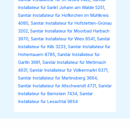
Installateur für Sankt Johann am Walde 5251
,
Sanitär Installateur für Hofkirchen im Mühlkreis
4085
,
Sanitär Installateur für Hofstetten-Grünau
3202
,
Sanitär Installateur für Moorbad Harbach
3970
,
Sanitär Installateur für Wies 8541
,
Sanitär
Installateur für Kilb 3233
,
Sanitär Installateur für
Hohentauern 8785
,
Sanitär Installateur für
Gartln 3681
,
Sanitär Installateur für Mettmach
4931
,
Sanitär Installateur für Völkermarkt 9371
,
Sanitär Installateur für Martinsberg 3664
,
Sanitär Installateur für Altschwendt 4721
,
Sanitär
Installateur für Bernstein 7434
,
Sanitär
Installateur für Lesachtal 9654