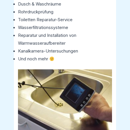
Dusch & Waschräume
Rohrdruckprüfung
Toiletten Reparatur-Service
Wasserfiltrationssysteme
Reparatur und Installation von
Warmwasseraufbereiter
Kanalkamera-Untersuchungen
Und noch mehr